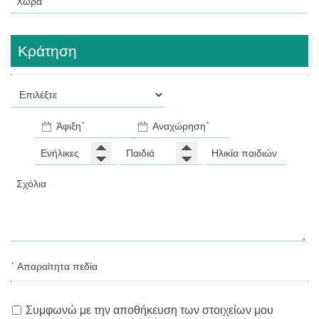
Κράτηση
* Απαραίτητα πεδία
Συμφωνώ με την αποθήκευση των στοιχείων μου