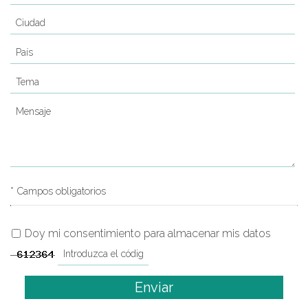
* Campos obligatorios
Doy mi consentimiento para almacenar mis datos
Enviar