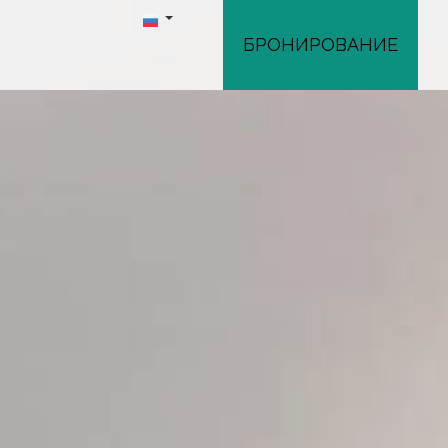
БРОНИРОВАНИЕ