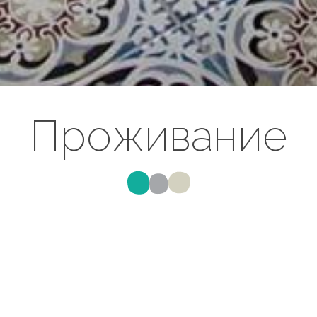
Проживание