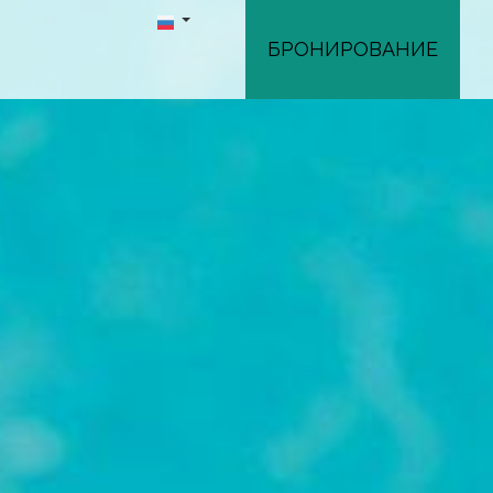
БРОНИРОВАНИЕ