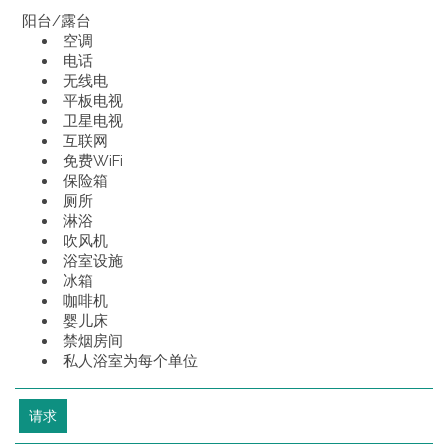
阳台/露台
空调
电话
无线电
平板电视
卫星电视
互联网
免费WiFi
保险箱
厕所
淋浴
吹风机
浴室设施
冰箱
咖啡机
婴儿床
禁烟房间
私人浴室为每个单位
请求