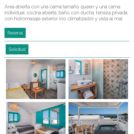
Área abierta con una cama tamaño queen y una cama
individual, cocina abierta, baño con ducha, terraza privada
con hidromasaje exterior (no climatizado) y vista al mar.
Reserva
Solicitud