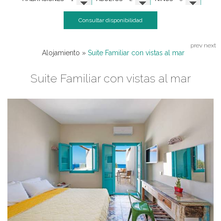
Consultar disponibilidad
prev
next
Alojamiento
»
Suite Familiar con vistas al mar
Suite Familiar con vistas al mar