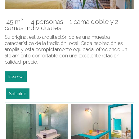
45 m²
4 personas
1 cama doble y 2
camas individuales
Su original estilo arquitectónico es una muestra
característica de la tradición local. Cada habitación es
amplia y está completamente equipada, ofreciendo un
alojamiento confortable con una excelente relación
calidad-precio.
Reserva
Solicitud