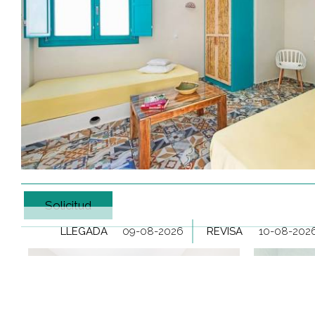
Solicitud
LLEGADA
REVISA