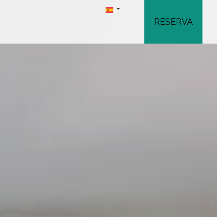
RESERVA