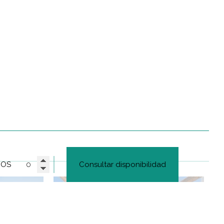
ÑOS
Consultar disponibilidad